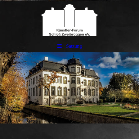
Satzung